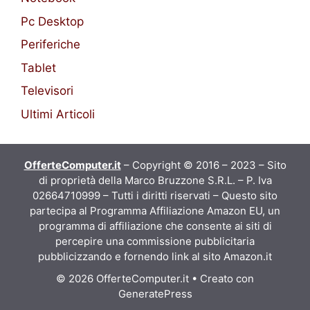
Pc Desktop
Periferiche
Tablet
Televisori
Ultimi Articoli
OfferteComputer.it
– Copyright © 2016 – 2023 – Sito
di proprietà della Marco Bruzzone S.R.L. – P. Iva
02664710999 – Tutti i diritti riservati – Questo sito
partecipa al Programma Affiliazione Amazon EU, un
programma di affiliazione che consente ai siti di
percepire una commissione pubblicitaria
pubblicizzando e fornendo link al sito Amazon.it
© 2026 OfferteComputer.it
• Creato con
GeneratePress