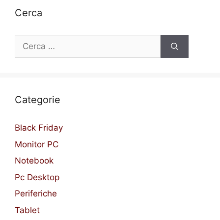
Cerca
Ricerca
per:
Categorie
Black Friday
Monitor PC
Notebook
Pc Desktop
Periferiche
Tablet