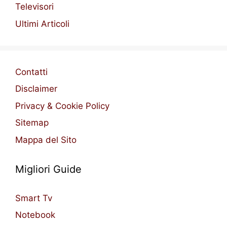
Televisori
Ultimi Articoli
Contatti
Disclaimer
Privacy & Cookie Policy
Sitemap
Mappa del Sito
Migliori Guide
Smart Tv
Notebook