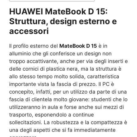
HUAWEI MateBook D 15:
Struttura, design esterno e
accessori
Il profilo esterno del
MateBook D 15
è in
alluminio che gli conferisce un design non
troppo accattivante, anche per via degli inserti e
delle cornici di plastica nera, ma la struttura è
allo stesso tempo molto solida, caratteristica
importante vista la fascia di prezzo. Il PC è
concepito, infatti, per un utilizzo da parte di una
fascia di clientela molto giovane: studenti che lo
utilizzeranno in aula e forse anche sui mezzi di
trasporto, esponendolo a continue
sollecitazioni. La robustezza e la compattezza è
una degli aspetti che si fa immediatamente