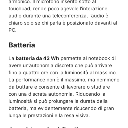
armonico. Il microfono inserito sotto al
touchpad, rende poco agevole l’interazione
audio durante una teleconferenza, l’audio è
chiaro solo se chi parla è posizionato davanti al
PC.
Batteria
La
batteria da 42 Wh
permette al notebook di
avere un’autonomia discreta che può arrivare
fino a quattro ore con la luminosità al massimo.
La performance non è il massimo, ma nemmeno
da buttare e consente di lavorare o studiare
con una discreta autonomia. Riducendo la
luminosità si può prolungare la durata della
batteria, ma evidentemente ricucendo di gran
lunga le prestazioni e la resa visiva.