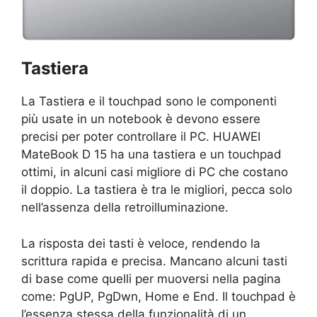
Tastiera
La Tastiera e il touchpad sono le componenti
più usate in un notebook è devono essere
precisi per poter controllare il PC. HUAWEI
MateBook D 15 ha una tastiera e un touchpad
ottimi, in alcuni casi migliore di PC che costano
il doppio. La tastiera è tra le migliori, pecca solo
nell’assenza della retroilluminazione.
La risposta dei tasti è veloce, rendendo la
scrittura rapida e precisa. Mancano alcuni tasti
di base come quelli per muoversi nella pagina
come: PgUP, PgDwn, Home e End. Il touchpad è
l’essenza stessa della funzionalità di un