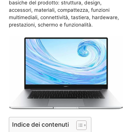
basiche del prodotto: struttura, design,
accessori, materiali, compattezza, funzioni
multimediali, connettività, tastiera, hardeware,
prestazioni, schermo e funzionalità.
Indice dei contenuti