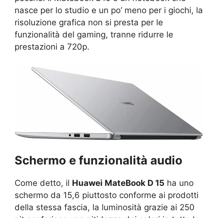
nasce per lo studio e un po’ meno per i giochi, la
risoluzione grafica non si presta per le
funzionalità del gaming, tranne ridurre le
prestazioni a 720p.
Schermo e funzionalità audio
Come detto, il
Huawei MateBook D 15
ha uno
schermo da 15,6 piuttosto conforme ai prodotti
della stessa fascia, la luminosità grazie ai 250