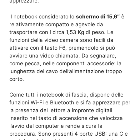
apprezzare.
Il notebook considerato lo
schermo di 15,6″
è
relativamente compatto e agevole da
trasportare con i circa 1,53 Kg di peso. Le
funzioni della video camera sono facili da
attivare con il tasto F6, premendolo si può
avviare una video chiamata. Da segnalare,
come pecca, nelle componenti accessorie: la
lunghezza del cavo dell’alimentazione troppo
corto.
Come tutti i notebook di fascia, dispone delle
funzioni Wi-Fi e Bluetooth e si fa apprezzare per
la presenza del lettore a impronte digitali
inserito nel tasto di accensione che velocizza
l’avvio del computer e rende sicura la
procedura. Sono presenti 4 porte USB: una C e