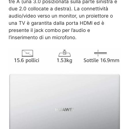
tre A (una 3.0 posizionata sulla parte sinistra e
due 2.0 collocate a destra). La connettività
audio/video verso un monitor, un proiettore o
una TV è garantita dalla porta HDMI ed è
presente il jack combo per l’audio e
l’inserimento di un microfono.