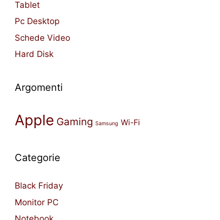
Tablet
Pc Desktop
Schede Video
Hard Disk
Argomenti
Apple
Gaming
Wi-Fi
Samsung
Categorie
Black Friday
Monitor PC
Notebook