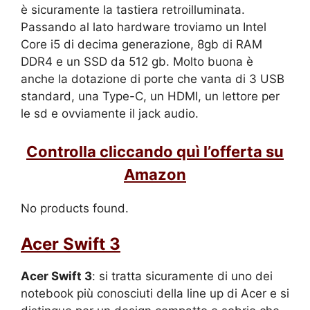
è sicuramente la tastiera retroilluminata.
Passando al lato hardware troviamo un Intel
Core i5 di decima generazione, 8gb di RAM
DDR4 e un SSD da 512 gb. Molto buona è
anche la dotazione di porte che vanta di 3 USB
standard, una Type-C, un HDMI, un lettore per
le sd e ovviamente il jack audio.
Controlla cliccando quì l’offerta su
Amazon
No products found.
Acer Swift 3
Acer Swift 3
: si tratta sicuramente di uno dei
notebook più conosciuti della line up di Acer e si