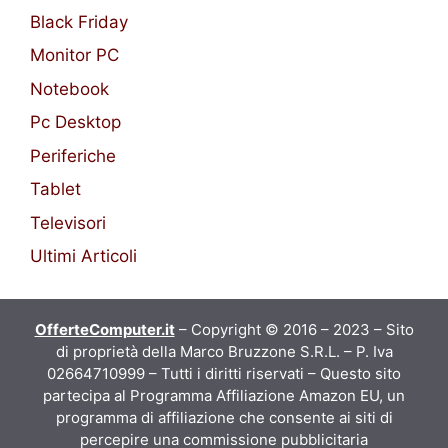
Black Friday
Monitor PC
Notebook
Pc Desktop
Periferiche
Tablet
Televisori
Ultimi Articoli
OfferteComputer.it
– Copyright © 2016 – 2023 – Sito
di proprietà della Marco Bruzzone S.R.L. – P. Iva
02664710999 – Tutti i diritti riservati – Questo sito
partecipa al Programma Affiliazione Amazon EU, un
programma di affiliazione che consente ai siti di
percepire una commissione pubblicitaria