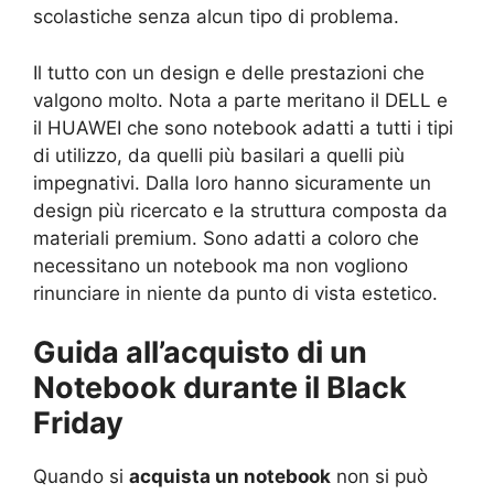
scolastiche senza alcun tipo di problema.
Il tutto con un design e delle prestazioni che
valgono molto. Nota a parte meritano il DELL e
il HUAWEI che sono notebook adatti a tutti i tipi
di utilizzo, da quelli più basilari a quelli più
impegnativi. Dalla loro hanno sicuramente un
design più ricercato e la struttura composta da
materiali premium. Sono adatti a coloro che
necessitano un notebook ma non vogliono
rinunciare in niente da punto di vista estetico.
Guida all’acquisto di un
Notebook durante il Black
Friday
Quando si
acquista un notebook
non si può