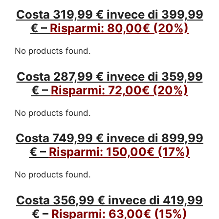
Costa 319,99 € invece di 399,99
€ –
Risparmi:
80,00€
(20%)
No products found.
Costa 287,99 € invece di 359,99
€ –
Risparmi:
72,00€
(20%)
No products found.
Costa 749,99 € invece di 899,99
€ –
Risparmi:
150,00€
(17%)
No products found.
Costa 356,99 € invece di 419,99
€ –
Risparmi:
63,00€
(15%)