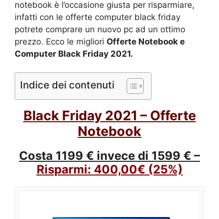
notebook è l’occasione giusta per risparmiare,
infatti con le offerte computer black friday
potrete comprare un nuovo pc ad un ottimo
prezzo. Ecco le migliori
Offerte Notebook e
Computer Black Friday 2021.
Indice dei contenuti
Black Friday 2021 – Offerte
Notebook
Costa 1199 € invece di 1599 € –
Risparmi:
400,00€
(25%)