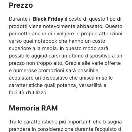
Prezzo
Durante il
Black Friday
il costo di questo tipo di
prodotti viene notevolmente abbassato. Questo
permette anche di rivolgere le proprie attenzioni
verso quei notebook che hanno un costo
superiore alla media. In questo modo sarà
possibile aggiudicarsi un ottimo dispositivo a un
prezzo non troppo alto. Grazie alle varie offerte
e numerose promozioni sarà possibile
acquistare un dispositivo che unisca in sé le
caratteristiche quali potenza, versatilità e
facilità d’utilizzo.
Memoria RAM
Tra le caratteristiche più importanti che bisogna
prendere in considerazione durante l’acquisto di