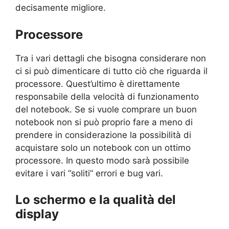
decisamente migliore.
Processore
Tra i vari dettagli che bisogna considerare non
ci si può dimenticare di tutto ciò che riguarda il
processore. Quest’ultimo è direttamente
responsabile della velocità di funzionamento
del notebook. Se si vuole comprare un buon
notebook non si può proprio fare a meno di
prendere in considerazione la possibilità di
acquistare solo un notebook con un ottimo
processore. In questo modo sarà possibile
evitare i vari “soliti” errori e bug vari.
Lo schermo e la qualità del
display