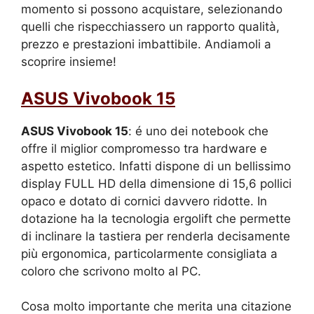
momento si possono acquistare, selezionando
quelli che rispecchiassero un rapporto qualità,
prezzo e prestazioni imbattibile. Andiamoli a
scoprire insieme!
ASUS Vivobook 15
ASUS Vivobook 15
: é uno dei notebook che
offre il miglior compromesso tra hardware e
aspetto estetico. Infatti dispone di un bellissimo
display FULL HD della dimensione di 15,6 pollici
opaco e dotato di cornici davvero ridotte. In
dotazione ha la tecnologia ergolift che permette
di inclinare la tastiera per renderla decisamente
più ergonomica, particolarmente consigliata a
coloro che scrivono molto al PC.
Cosa molto importante che merita una citazione