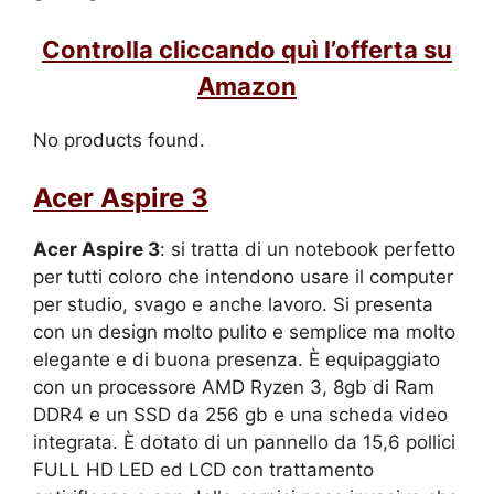
Controlla cliccando quì l’offerta su
Amazon
No products found.
Acer Aspire 3
Acer Aspire 3
: si tratta di un notebook perfetto
per tutti coloro che intendono usare il computer
per studio, svago e anche lavoro. Si presenta
con un design molto pulito e semplice ma molto
elegante e di buona presenza. È equipaggiato
con un processore AMD Ryzen 3, 8gb di Ram
DDR4 e un SSD da 256 gb e una scheda video
integrata. È dotato di un pannello da 15,6 pollici
FULL HD LED ed LCD con trattamento