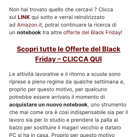
Non hai trovato quello che cercavi ? Clicca
sul
LINK
qui sotto e verrai reindirizzato
ad
Amazon.it
, potrai continuare la ricerca di
un
notebook
tra altre
offerte del Black Friday
!
Scopri tutte le Offerte del Black
Friday – CLICCA QUI
Le attività lavorative e il ritorno a scuola sono
riprese a pieno regime da qualche settimana e,
proprio per questo motivo, per qualcuno
potrebbe essere arrivato il momento di
acquistare un nuovo notebook
, uno strumento
che mai come ora è così indispensabile sia per il
lavoro sia per lo studio e prendere la palla al
balzo per sostituire il magari vecchio e datato
PC si ha in casa. Proprio per questo motivo