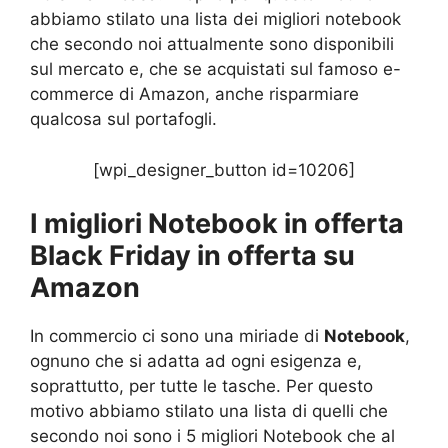
abbiamo stilato una lista dei migliori notebook
che secondo noi attualmente sono disponibili
sul mercato e, che se acquistati sul famoso e-
commerce di Amazon, anche risparmiare
qualcosa sul portafogli.
[wpi_designer_button id=10206]
I migliori Notebook in offerta
Black Friday in offerta su
Amazon
In commercio ci sono una miriade di
Notebook
,
ognuno che si adatta ad ogni esigenza e,
soprattutto, per tutte le tasche. Per questo
motivo abbiamo stilato una lista di quelli che
secondo noi sono i 5 migliori Notebook che al