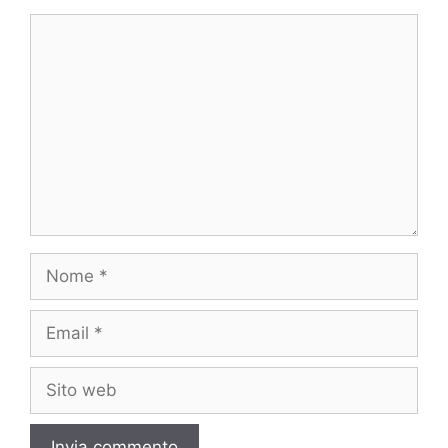
Commento
Nome
Email
Sito
web