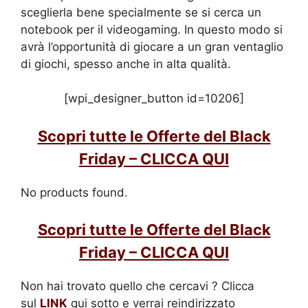
sceglierla bene specialmente se si cerca un
notebook per il videogaming. In questo modo si
avrà l’opportunità di giocare a un gran ventaglio
di giochi, spesso anche in alta qualità.
[wpi_designer_button id=10206]
Scopri tutte le Offerte del Black
Friday – CLICCA QUI
No products found.
Scopri tutte le Offerte del Black
Friday – CLICCA QUI
Non hai trovato quello che cercavi ? Clicca
sul
LINK
qui sotto e verrai reindirizzato