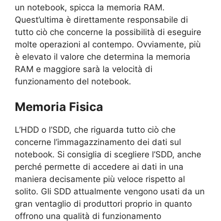
un notebook, spicca la memoria RAM.
Quest’ultima è direttamente responsabile di
tutto ciò che concerne la possibilità di eseguire
molte operazioni al contempo. Ovviamente, più
è elevato il valore che determina la memoria
RAM e maggiore sarà la velocità di
funzionamento del notebook.
Memoria Fisica
L’HDD o l’SDD, che riguarda tutto ciò che
concerne l’immagazzinamento dei dati sul
notebook. Si consiglia di scegliere l’SDD, anche
perché permette di accedere ai dati in una
maniera decisamente più veloce rispetto al
solito. Gli SDD attualmente vengono usati da un
gran ventaglio di produttori proprio in quanto
offrono una qualità di funzionamento