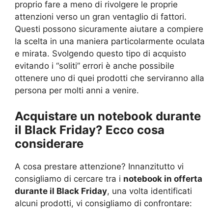
proprio fare a meno di rivolgere le proprie
attenzioni verso un gran ventaglio di fattori.
Questi possono sicuramente aiutare a compiere
la scelta in una maniera particolarmente oculata
e mirata. Svolgendo questo tipo di acquisto
evitando i “soliti” errori è anche possibile
ottenere uno di quei prodotti che serviranno alla
persona per molti anni a venire.
Acquistare un notebook durante
il Black Friday? Ecco cosa
considerare
A cosa prestare attenzione? Innanzitutto vi
consigliamo di cercare tra i
notebook in offerta
durante il Black Friday
, una volta identificati
alcuni prodotti, vi consigliamo di confrontare: