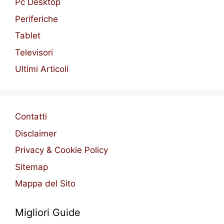
Pc Desktop
Periferiche
Tablet
Televisori
Ultimi Articoli
Contatti
Disclaimer
Privacy & Cookie Policy
Sitemap
Mappa del Sito
Migliori Guide