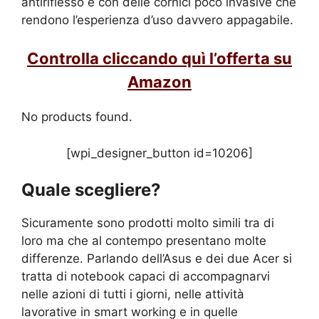
antiriflesso e con delle cornici poco invasive che
rendono l’esperienza d’uso davvero appagabile.
Controlla cliccando quì l’offerta su
Amazon
No products found.
[wpi_designer_button id=10206]
Quale scegliere?
Sicuramente sono prodotti molto simili tra di
loro ma che al contempo presentano molte
differenze. Parlando dell’Asus e dei due Acer si
tratta di notebook capaci di accompagnarvi
nelle azioni di tutti i giorni, nelle attività
lavorative in smart working e in quelle