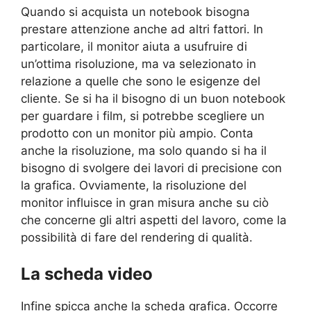
Quando si acquista un notebook bisogna
prestare attenzione anche ad altri fattori. In
particolare, il monitor aiuta a usufruire di
un’ottima risoluzione, ma va selezionato in
relazione a quelle che sono le esigenze del
cliente. Se si ha il bisogno di un buon notebook
per guardare i film, si potrebbe scegliere un
prodotto con un monitor più ampio. Conta
anche la risoluzione, ma solo quando si ha il
bisogno di svolgere dei lavori di precisione con
la grafica. Ovviamente, la risoluzione del
monitor influisce in gran misura anche su ciò
che concerne gli altri aspetti del lavoro, come la
possibilità di fare del rendering di qualità.
La scheda video
Infine spicca anche la scheda grafica. Occorre