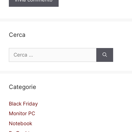
Cerca
Ricerca
per:
Categorie
Black Friday
Monitor PC
Notebook