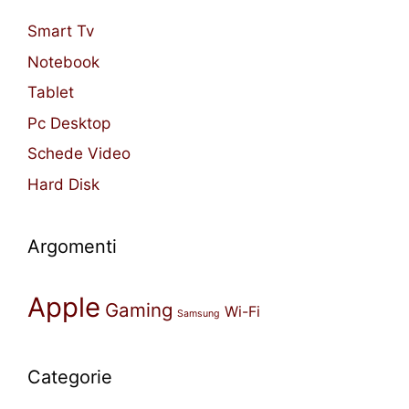
Smart Tv
Notebook
Tablet
Pc Desktop
Schede Video
Hard Disk
Argomenti
Apple
Gaming
Wi-Fi
Samsung
Categorie