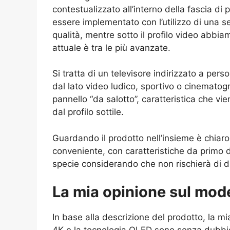
contestualizzato all’interno della fascia di 
essere implementato con l’utilizzo di una 
qualità, mentre sotto il profilo video abbi
attuale è tra le più avanzate.
Si tratta di un televisore indirizzato a per
dal lato video ludico, sportivo o cinematog
pannello “da salotto”, caratteristica che v
dal profilo sottile.
Guardando il prodotto nell’insieme è chiaro
conveniente, con caratteristiche da primo 
specie considerando che non rischierà di d
La mia opinione sul mod
In base alla descrizione del prodotto, la mi