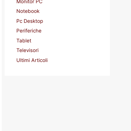
Monitor PC
Notebook
Pc Desktop
Periferiche
Tablet
Televisori
Ultimi Articoli