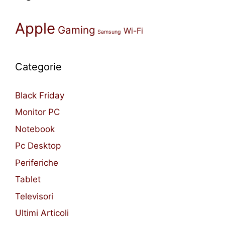
Apple
Gaming
Wi-Fi
Samsung
Categorie
Black Friday
Monitor PC
Notebook
Pc Desktop
Periferiche
Tablet
Televisori
Ultimi Articoli