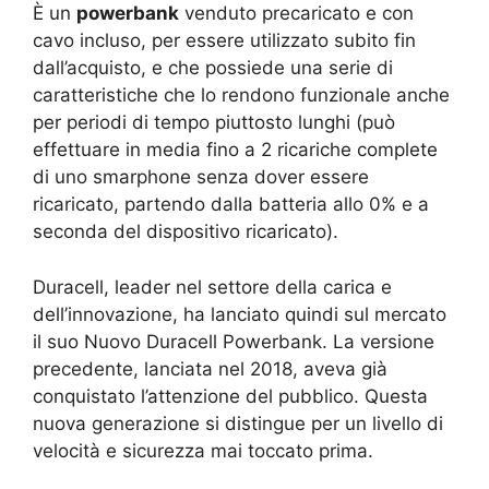
È un
powerbank
venduto precaricato e con
cavo incluso, per essere utilizzato subito fin
dall’acquisto, e che possiede una serie di
caratteristiche che lo rendono funzionale anche
per periodi di tempo piuttosto lunghi (può
effettuare in media fino a 2 ricariche complete
di uno smarphone senza dover essere
ricaricato, partendo dalla batteria allo 0% e a
seconda del dispositivo ricaricato).
Duracell, leader nel settore della carica e
dell’innovazione, ha lanciato quindi sul mercato
il suo Nuovo Duracell Powerbank. La versione
precedente, lanciata nel 2018, aveva già
conquistato l’attenzione del pubblico. Questa
nuova generazione si distingue per un livello di
velocità e sicurezza mai toccato prima.