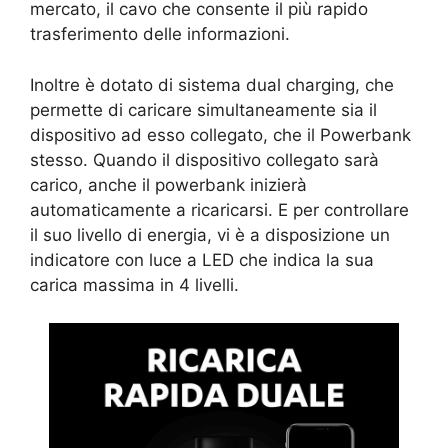
mercato, il cavo che consente il più rapido
trasferimento delle informazioni.
Inoltre è dotato di sistema dual charging, che
permette di caricare simultaneamente sia il
dispositivo ad esso collegato, che il Powerbank
stesso. Quando il dispositivo collegato sarà
carico, anche il powerbank inizierà
automaticamente a ricaricarsi. E per controllare
il suo livello di energia, vi è a disposizione un
indicatore con luce a LED che indica la sua
carica massima in 4 livelli.