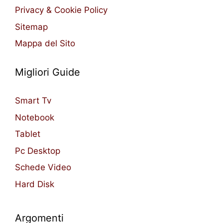
Privacy & Cookie Policy
Sitemap
Mappa del Sito
Migliori Guide
Smart Tv
Notebook
Tablet
Pc Desktop
Schede Video
Hard Disk
Argomenti