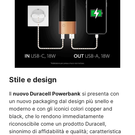
Stile e design
Il
nuovo Duracell Powerbank
si presenta con
un nuovo packaging dal design più snello e
moderno e con gli iconici colori copper and
black, che lo rendono immediatamente
riconoscibile come un prodotto Duracell,
sinonimo di affidabilità e qualità; caratteristica