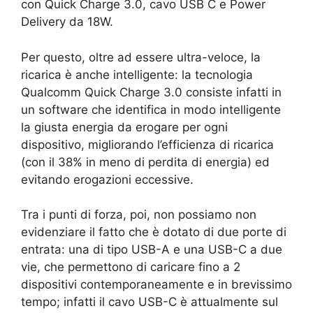
con Quick Charge 3.0, cavo USB C e Power
Delivery da 18W.
Per questo, oltre ad essere ultra-veloce, la
ricarica è anche intelligente: la tecnologia
Qualcomm Quick Charge 3.0 consiste infatti in
un software che identifica in modo intelligente
la giusta energia da erogare per ogni
dispositivo, migliorando l’efficienza di ricarica
(con il 38% in meno di perdita di energia) ed
evitando erogazioni eccessive.
Tra i punti di forza, poi, non possiamo non
evidenziare il fatto che è dotato di due porte di
entrata: una di tipo USB-A e una USB-C a due
vie, che permettono di caricare fino a 2
dispositivi contemporaneamente e in brevissimo
tempo; infatti il cavo USB-C è attualmente sul