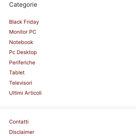
Categorie
Black Friday
Monitor PC
Notebook
Pc Desktop
Periferiche
Tablet
Televisori
Ultimi Articoli
Contatti
Disclaimer