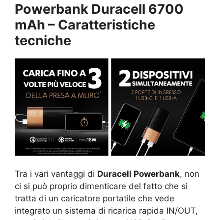
Powerbank Duracell 6700
mAh – Caratteristiche
tecniche
Tra i vari vantaggi di
Duracell Powerbank
, non
ci si può proprio dimenticare del fatto che si
tratta di un caricatore portatile che vede
integrato un sistema di ricarica rapida IN/OUT,