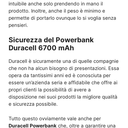
intuibile anche solo prendendo in mano il
prodotto. Inoltre, anche il peso è minimo e
permette di portarlo ovunque lo si voglia senza
pensieri.
Sicurezza del Powerbank
Duracell 6700 mAh
Duracell è sicuramente una di quelle compagnie
che non ha alcun bisogno di presentazioni. Essa
opera da tantissimi anni ed è conosciuta per
essere un’azienda seria e affidabile che offre ai
propri clienti la possibilità di avere a
disposizione nei suoi prodotti la migliore qualità
e sicurezza possibile.
Tutto questo ovviamente vale anche per
Duracell Powerbank
che, oltre a garantire una