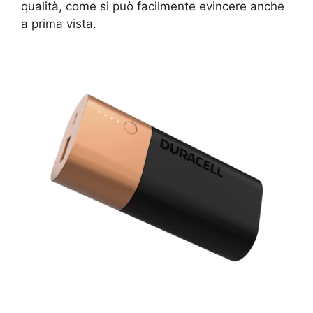
qualità, come si può facilmente evincere anche
a prima vista.