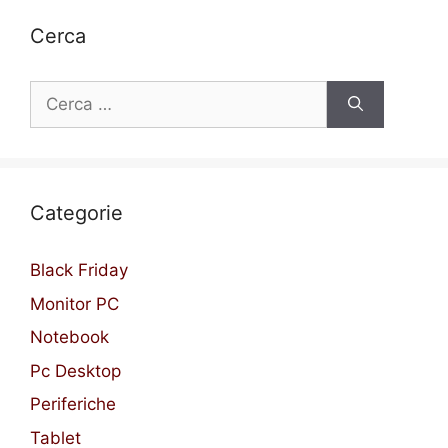
Cerca
Ricerca
per:
Categorie
Black Friday
Monitor PC
Notebook
Pc Desktop
Periferiche
Tablet