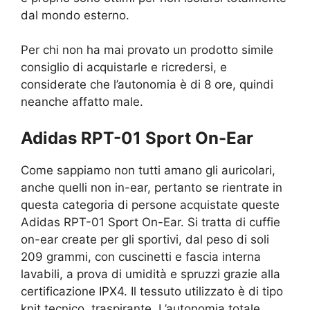
dal mondo esterno.
Per chi non ha mai provato un prodotto simile
consiglio di acquistarle e ricredersi, e
considerate che l’autonomia è di 8 ore, quindi
neanche affatto male.
Adidas RPT-01 Sport On-Ear
Come sappiamo non tutti amano gli auricolari,
anche quelli non in-ear, pertanto se rientrate in
questa categoria di persone acquistate queste
Adidas RPT-01 Sport On-Ear. Si tratta di cuffie
on-ear create per gli sportivi, dal peso di soli
209 grammi, con cuscinetti e fascia interna
lavabili, a prova di umidità e spruzzi grazie alla
certificazione IPX4. Il tessuto utilizzato è di tipo
knit tecnico, traspirante. L’autonomia totale