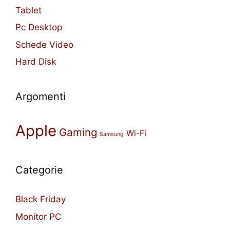
Tablet
Pc Desktop
Schede Video
Hard Disk
Argomenti
Apple
Gaming
Wi-Fi
Samsung
Categorie
Black Friday
Monitor PC