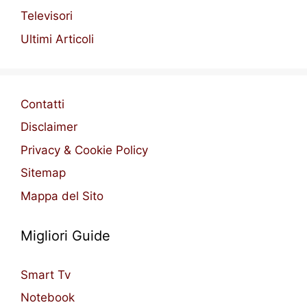
Televisori
Ultimi Articoli
Contatti
Disclaimer
Privacy & Cookie Policy
Sitemap
Mappa del Sito
Migliori Guide
Smart Tv
Notebook