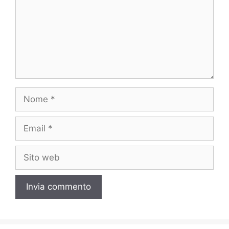
Nome
Email
Sito
web