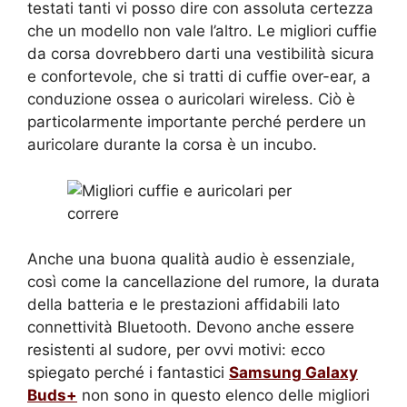
testati tanti vi posso dire con assoluta certezza
che un modello non vale l’altro. Le migliori cuffie
da corsa dovrebbero darti una vestibilità sicura
e confortevole, che si tratti di cuffie over-ear, a
conduzione ossea o auricolari wireless. Ciò è
particolarmente importante perché perdere un
auricolare durante la corsa è un incubo.
Anche una buona qualità audio è essenziale,
così come la cancellazione del rumore, la durata
della batteria e le prestazioni affidabili lato
connettività Bluetooth. Devono anche essere
resistenti al sudore, per ovvi motivi: ecco
spiegato perché i fantastici
Samsung Galaxy
Buds+
non sono in questo elenco delle migliori