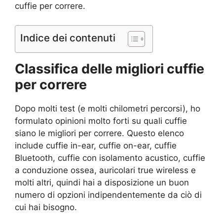
cuffie per correre.
Indice dei contenuti
Classifica delle migliori cuffie
per correre
Dopo molti test (e molti chilometri percorsi), ho
formulato opinioni molto forti su quali cuffie
siano le migliori per correre. Questo elenco
include cuffie in-ear, cuffie on-ear, cuffie
Bluetooth, cuffie con isolamento acustico, cuffie
a conduzione ossea, auricolari true wireless e
molti altri, quindi hai a disposizione un buon
numero di opzioni indipendentemente da ciò di
cui hai bisogno.