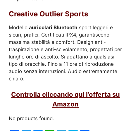
Creative Outlier Sports
Modello
auricolari Bluetooth
sport leggeri e
sicuri, pratici. Certificati IPX4, garantiscono
massima stabilità e comfort. Design anti-
traspirazione e anti-scivolamento, progettati per
lunghe ore di ascolto. Si adattano a qualsiasi
tipo di orecchie. Fino a 11 ore di riproduzione
audio senza interruzioni. Audio estremamente
chiaro.
Controlla cliccando qui l’offerta su
Amazon
No products found.