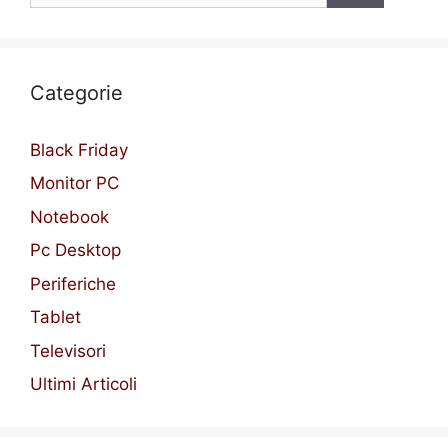
Categorie
Black Friday
Monitor PC
Notebook
Pc Desktop
Periferiche
Tablet
Televisori
Ultimi Articoli