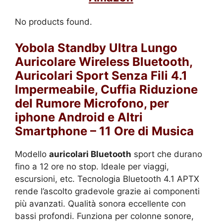
No products found.
Yobola Standby Ultra Lungo
Auricolare Wireless Bluetooth,
Auricolari Sport Senza Fili 4.1
Impermeabile, Cuffia Riduzione
del Rumore Microfono, per
iphone Android e Altri
Smartphone – 11 Ore di Musica
Modello
auricolari Bluetooth
sport che durano
fino a 12 ore no stop. Ideale per viaggi,
escursioni, etc. Tecnologia Bluetooth 4.1 APTX
rende l’ascolto gradevole grazie ai componenti
più avanzati. Qualità sonora eccellente con
bassi profondi. Funziona per colonne sonore,