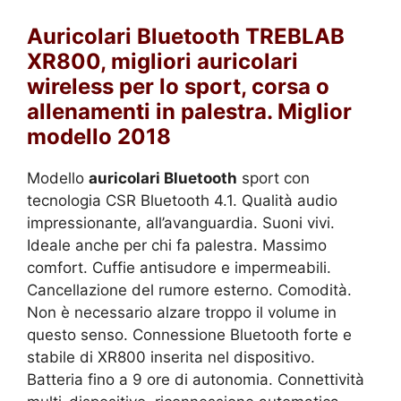
Auricolari Bluetooth TREBLAB
XR800, migliori auricolari
wireless per lo sport, corsa o
allenamenti in palestra. Miglior
modello 2018
Modello
auricolari Bluetooth
sport con
tecnologia CSR Bluetooth 4.1. Qualità audio
impressionante, all’avanguardia. Suoni vivi.
Ideale anche per chi fa palestra. Massimo
comfort. Cuffie antisudore e impermeabili.
Cancellazione del rumore esterno. Comodità.
Non è necessario alzare troppo il volume in
questo senso. Connessione Bluetooth forte e
stabile di XR800 inserita nel dispositivo.
Batteria fino a 9 ore di autonomia. Connettività