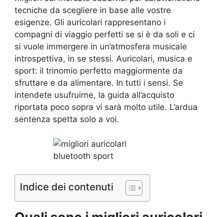
tecniche da scegliere in base alle vostre
esigenze. Gli auricolari rappresentano i
compagni di viaggio perfetti se si è da soli e ci
si vuole immergere in un’atmosfera musicale
introspettiva, in se stessi. Auricolari, musica e
sport: il trinomio perfetto maggiormente da
sfruttare e da alimentare. In tutti i sensi. Se
intendete usufruirne, la guida all’acquisto
riportata poco sopra vi sarà molto utile. L’ardua
sentenza spetta solo a voi.
Indice dei contenuti