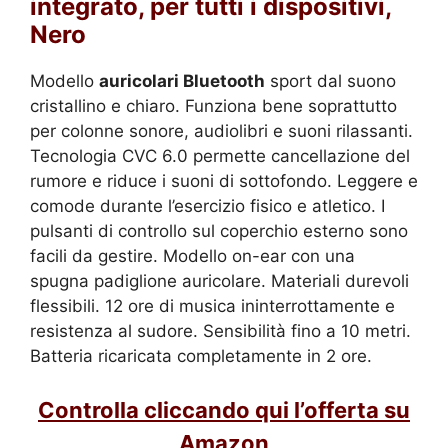
integrato, per tutti i dispositivi,
Nero
Modello
auricolari Bluetooth
sport dal suono
cristallino e chiaro. Funziona bene soprattutto
per colonne sonore, audiolibri e suoni rilassanti.
Tecnologia CVC 6.0 permette cancellazione del
rumore e riduce i suoni di sottofondo. Leggere e
comode durante l’esercizio fisico e atletico. I
pulsanti di controllo sul coperchio esterno sono
facili da gestire. Modello on-ear con una
spugna padiglione auricolare. Materiali durevoli
flessibili. 12 ore di musica ininterrottamente e
resistenza al sudore. Sensibilità fino a 10 metri.
Batteria ricaricata completamente in 2 ore.
Controlla cliccando qui l’offerta su
Amazon