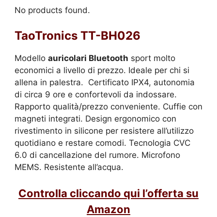
No products found.
TaoTronics TT-BH026
Modello
auricolari Bluetooth
sport molto
economici a livello di prezzo. Ideale per chi si
allena in palestra. Certificato IPX4, autonomia
di circa 9 ore e confortevoli da indossare.
Rapporto qualità/prezzo conveniente. Cuffie con
magneti integrati. Design ergonomico con
rivestimento in silicone per resistere all’utilizzo
quotidiano e restare comodi. Tecnologia CVC
6.0 di cancellazione del rumore. Microfono
MEMS. Resistente all’acqua.
Controlla cliccando qui l’offerta su
Amazon