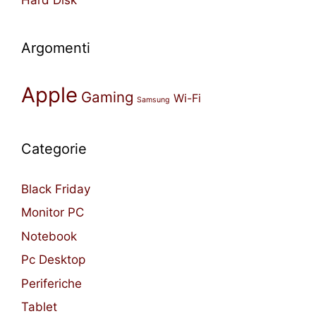
Argomenti
Apple
Gaming
Wi-Fi
Samsung
Categorie
Black Friday
Monitor PC
Notebook
Pc Desktop
Periferiche
Tablet