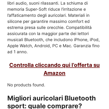
libri audio, suoni rilassanti. La schiuma di
memoria Super-Soft riduce l’irritazione e
l’affaticamento degli auricolari. Materiali in
silicone per garantire massimo comfort ed
estrema presa sulle orecchie. Compatibilità
assicurata con la maggior parte dei lettori
musicali Bluetooth, che includono iPhone, iPod,
Apple Watch, Android, PC e Mac. Garanzia fino
ad 1 anno.
Controlla cliccando qui l’offerta su
Amazon
No products found.
Migliori auricolari Bluetooth
sport: quale comprare?