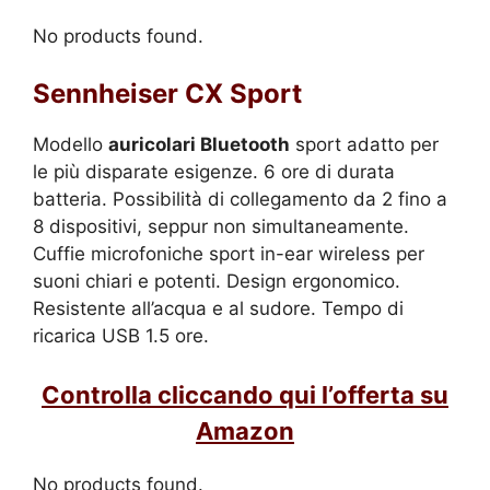
No products found.
Sennheiser CX Sport
Modello
auricolari Bluetooth
sport adatto per
le più disparate esigenze. 6 ore di durata
batteria. Possibilità di collegamento da 2 fino a
8 dispositivi, seppur non simultaneamente.
Cuffie microfoniche sport in-ear wireless per
suoni chiari e potenti. Design ergonomico.
Resistente all’acqua e al sudore. Tempo di
ricarica USB 1.5 ore.
Controlla cliccando qui l’offerta su
Amazon
No products found.