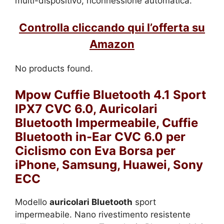
multi-dispositivo, riconnessione automatica.
Controlla cliccando qui l’offerta su
Amazon
No products found.
Mpow Cuffie Bluetooth 4.1 Sport
IPX7 CVC 6.0, Auricolari
Bluetooth Impermeabile, Cuffie
Bluetooth in-Ear CVC 6.0 per
Ciclismo con Eva Borsa per
iPhone, Samsung, Huawei, Sony
ECC
Modello
auricolari Bluetooth
sport
impermeabile. Nano rivestimento resistente