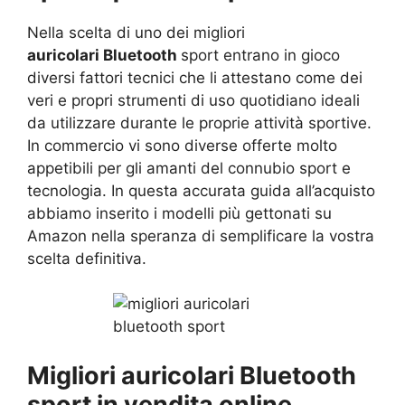
Nella scelta di uno dei migliori
auricolari Bluetooth
sport entrano in gioco
diversi fattori tecnici che li attestano come dei
veri e propri strumenti di uso quotidiano ideali
da utilizzare durante le proprie attività sportive.
In commercio vi sono diverse offerte molto
appetibili per gli amanti del connubio sport e
tecnologia. In questa accurata guida all’acquisto
abbiamo inserito i modelli più gettonati su
Amazon nella speranza di semplificare la vostra
scelta definitiva.
Migliori auricolari Bluetooth
sport in vendita online