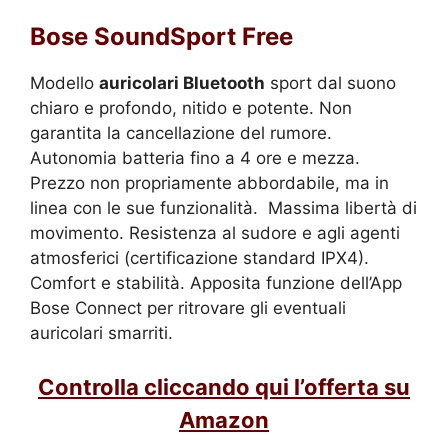
Bose SoundSport Free
Modello
auricolari Bluetooth
sport dal suono
chiaro e profondo, nitido e potente. Non
garantita la cancellazione del rumore.
Autonomia batteria fino a 4 ore e mezza.
Prezzo non propriamente abbordabile, ma in
linea con le sue funzionalità. Massima libertà di
movimento. Resistenza al sudore e agli agenti
atmosferici (certificazione standard IPX4).
Comfort e stabilità. Apposita funzione dell’App
Bose Connect per ritrovare gli eventuali
auricolari smarriti.
Controlla cliccando qui l’offerta su
Amazon