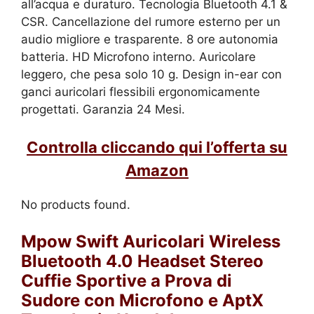
all’acqua e duraturo. Tecnologia Bluetooth 4.1 &
CSR. Cancellazione del rumore esterno per un
audio migliore e trasparente. 8 ore autonomia
batteria. HD Microfono interno. Auricolare
leggero, che pesa solo 10 g. Design in-ear con
ganci auricolari flessibili ergonomicamente
progettati. Garanzia 24 Mesi.
Controlla cliccando qui l’offerta su
Amazon
No products found.
Mpow Swift Auricolari Wireless
Bluetooth 4.0 Headset Stereo
Cuffie Sportive a Prova di
Sudore con Microfono e AptX