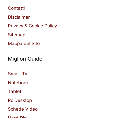
Contatti
Disclaimer
Privacy & Cookie Policy
Sitemap
Mappa del Sito
Migliori Guide
Smart Tv
Notebook
Tablet
Pc Desktop
Schede Video
Hard Disk