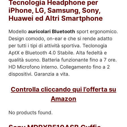
Tecnologia Headphone per
iPhone, LG, Samsung, Sony,
Huawei ed Altri Smartphone
Modello
auricolari Bluetooth
sport ergonomico.
Design comodo, on-ear e che si rende adatto
per tutti i tipi di attività sportiva. Teclonogia
AptX e Bluetooth 4.0 Stabile. Alta fedeltà e
qualità suono. Batteria funzionante fino a 7 ore.
HD Microfono interno. Collegamento fino a 2
dispositivi. Garanzia a vita.
Controlla cliccando qui l’offerta su
Amazon
No products found.