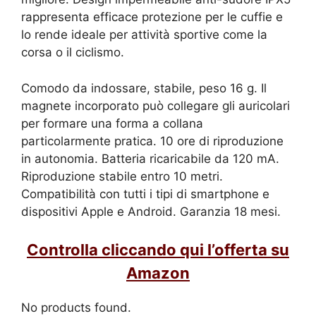
rappresenta efficace protezione per le cuffie e
lo rende ideale per attività sportive come la
corsa o il ciclismo.
Comodo da indossare, stabile, peso 16 g. Il
magnete incorporato può collegare gli auricolari
per formare una forma a collana
particolarmente pratica. 10 ore di riproduzione
in autonomia. Batteria ricaricabile da 120 mA.
Riproduzione stabile entro 10 metri.
Compatibilità con tutti i tipi di smartphone e
dispositivi Apple e Android. Garanzia 18 mesi.
Controlla cliccando qui l’offerta su
Amazon
No products found.