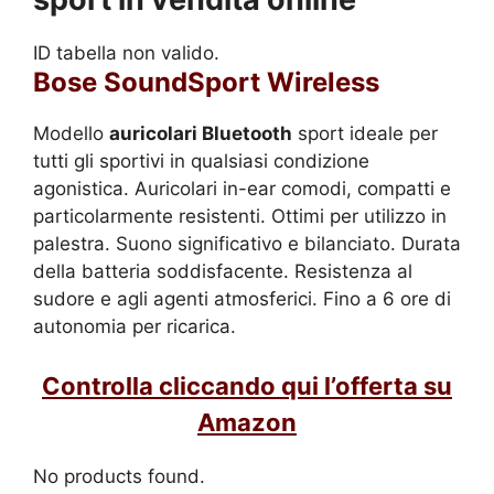
ID tabella non valido.
Bose SoundSport Wireless
Modello
auricolari Bluetooth
sport ideale per
tutti gli sportivi in qualsiasi condizione
agonistica. Auricolari in-ear comodi, compatti e
particolarmente resistenti. Ottimi per utilizzo in
palestra. Suono significativo e bilanciato. Durata
della batteria soddisfacente. Resistenza al
sudore e agli agenti atmosferici. Fino a 6 ore di
autonomia per ricarica.
Controlla cliccando qui l’offerta su
Amazon
No products found.