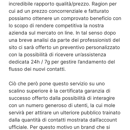
incredibile rapporto qualità/prezzo. Ragion per
cui ad un prezzo concorrenziale e fatturato
possiamo ottenere un comprovato beneficio con
lo scopo di rendere competitiva la nostra
azienda sul mercato on line. In tal senso dopo
una breve analisi da parte dei professionisti del
sito ci sarà offerto un preventivo personalizzato
con la possibilità di ricevere un’assistenza
dedicata 24h / 7g per gestire l’andamento del
flusso dei nuovi contatti.
Ciò che però pone questo servizio su uno
scalino superiore è la certificata garanzia di
successo offerto dalla possibilità di interagire
con un numero generoso di utenti, la cui mole
servirà per attirare un ulteriore pubblico trainato
dalla quantità di contatti mostrata dall’account
ufficiale. Per questo motivo un brand che si