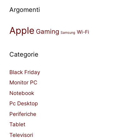
Argomenti
Apple
Gaming
Wi-Fi
Samsung
Categorie
Black Friday
Monitor PC
Notebook
Pc Desktop
Periferiche
Tablet
Televisori