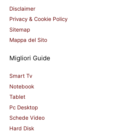
Disclaimer
Privacy & Cookie Policy
Sitemap
Mappa del Sito
Migliori Guide
Smart Tv
Notebook
Tablet
Pc Desktop
Schede Video
Hard Disk