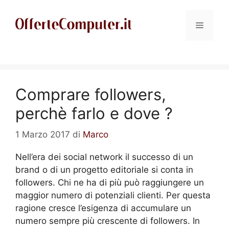
Vai
al
Menu
contenuto
Comprare followers,
perchè farlo e dove ?
1 Marzo 2017
di
Marco
Nell’era dei social network il successo di un
brand o di un progetto editoriale si conta in
followers. Chi ne ha di più può raggiungere un
maggior numero di potenziali clienti. Per questa
ragione cresce l’esigenza di accumulare un
numero sempre più crescente di followers. In