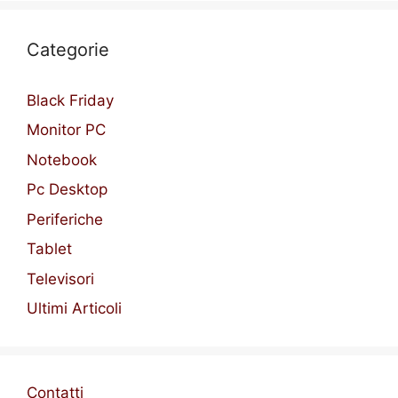
Categorie
Black Friday
Monitor PC
Notebook
Pc Desktop
Periferiche
Tablet
Televisori
Ultimi Articoli
Contatti