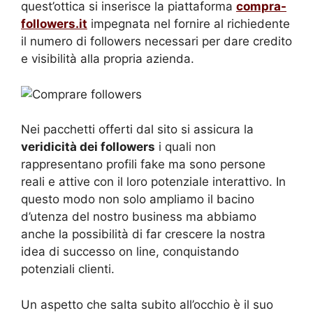
quest’ottica si inserisce la piattaforma
compra-
followers.it
impegnata nel fornire al richiedente
il numero di followers necessari per dare credito
e visibilità alla propria azienda.
Nei pacchetti offerti dal sito si assicura la
veridicità dei followers
i quali non
rappresentano profili fake ma sono persone
reali e attive con il loro potenziale interattivo. In
questo modo non solo ampliamo il bacino
d’utenza del nostro business ma abbiamo
anche la possibilità di far crescere la nostra
idea di successo on line, conquistando
potenziali clienti.
Un aspetto che salta subito all’occhio è il suo