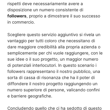
rispetti deve necessariamente avere a
disposizione un numero consistente di
followers
, proprio a dimostrare il suo successo
in commercio.
Scegliere questo servizio aggiuntivo si rivela un
vantaggio per tutti coloro che necessitano di
dare maggiore credibilità alla propria azienda o
semplicemente per chi vuole raggiungere, con le
sue idee o il suo progetto, un maggior numero
di potenziali interlocutori. In questo scenario i
followers rappresentano il nostro pubblico, una
sorta di cassa di risonanza che ha il poter di
diffondere il nostro progetto raggiungendo un
numero superiore di persone, valicando confini
e barriere geografiche.
Concludendo quello che ci ha sedotto di questo